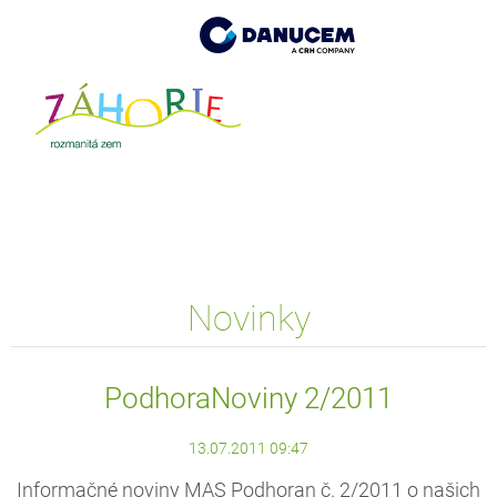
Novinky
PodhoraNoviny 2/2011
13.07.2011 09:47
Informačné noviny MAS Podhoran č. 2/2011 o našich