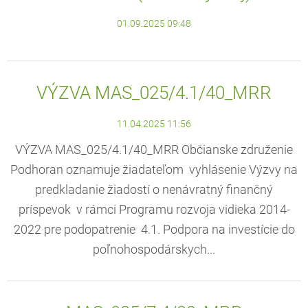
01.09.2025 09:48
VÝZVA MAS_025/4.1/40_MRR
11.04.2025 11:56
VÝZVA MAS_025/4.1/40_MRR Občianske združenie
Podhoran oznamuje žiadateľom vyhlásenie Výzvy na
predkladanie žiadostí o nenávratný finančný
príspevok v rámci Programu rozvoja vidieka 2014-
2022 pre podopatrenie 4.1. Podpora na investície do
poľnohospodárskych...