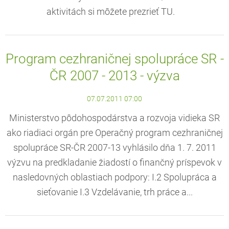
aktivitách si môžete prezrieť TU.
Program cezhraničnej spolupráce SR -
ČR 2007 - 2013 - výzva
07.07.2011 07:00
Ministerstvo pôdohospodárstva a rozvoja vidieka SR
ako riadiaci orgán pre Operačný program cezhraničnej
spolupráce SR-ČR 2007-13 vyhlásilo dňa 1. 7. 2011
výzvu na predkladanie žiadostí o finančný príspevok v
nasledovných oblastiach podpory: I.2 Spolupráca a
sieťovanie I.3 Vzdelávanie, trh práce a...