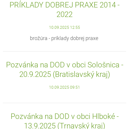
PRÍKLADY DOBREJ PRAXE 2014 -
2022
10.09.2025 12:55
brožúra - príklady dobrej praxe
Pozvánka na DOD v obci Sološnica -
20.9.2025 (Bratislavský kraj)
10.09.2025 09:51
Pozvánka na DOD v obci Hlboké -
13.9.2025 (Trnavský kraj)