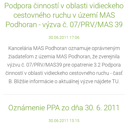
Podpora činností v oblasti vidieckeho
cestovného ruchu v území MAS
Podhoran - výzva č. 07/PRV/MAS 39
30.06.2011 17:06
Kancelária MAS Podhoran oznamuje oprávneným
žiadateľom z územia MAS Podhoran, že zverejnila
výzvu č. 07/PRV/MAS39 pre opatrenie 3.2 Podpora
činností v oblasti vidieckeho cestovného ruchu - časť
B. Bližšie informácie o aktuálnej výzve nájdete TU.
Oznámenie PPA zo dňa 30. 6. 2011
30.06.2011 13:15