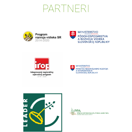
PARTNERI