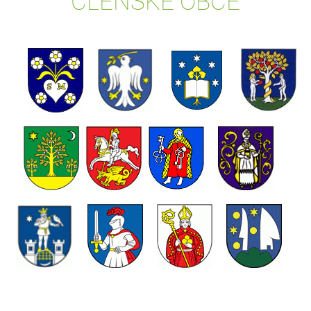
ČLENSKÉ OBCE