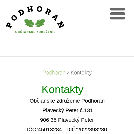
Podhoran
>
Kontakty
Kontakty
Občianske združenie Podhoran
Plavecký Peter č.131
906 35 Plavecký Peter
IČO:45013284 DIČ:2022393230