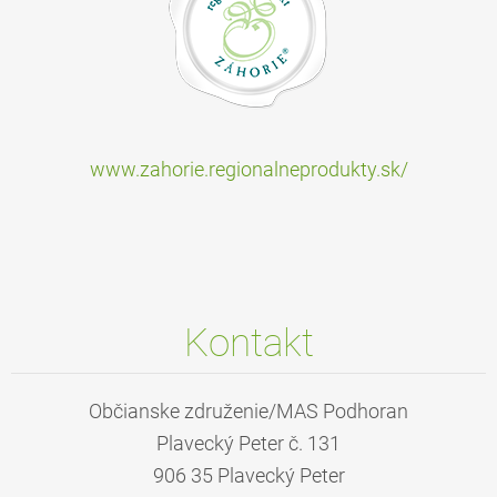
www.zahorie.regionalneprodukty.sk/
Kontakt
Občianske združenie/MAS Podhoran
Plavecký Peter č. 131
906 35 Plavecký Peter