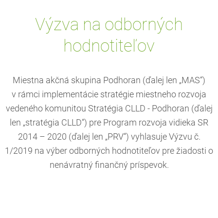
Výzva na odborných
hodnotiteľov
Miestna akčná skupina Podhoran (ďalej len „MAS“)
v rámci implementácie stratégie miestneho rozvoja
vedeného komunitou Stratégia CLLD - Podhoran (ďalej
len „stratégia CLLD“) pre Program rozvoja vidieka SR
2014 – 2020 (ďalej len „PRV“) vyhlasuje Výzvu č.
1/2019 na výber odborných hodnotiteľov pre žiadosti o
nenávratný finančný príspevok.