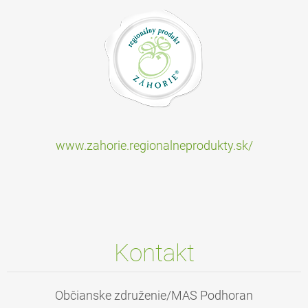
www.zahorie.regionalneprodukty.sk/
Kontakt
Občianske združenie/MAS Podhoran