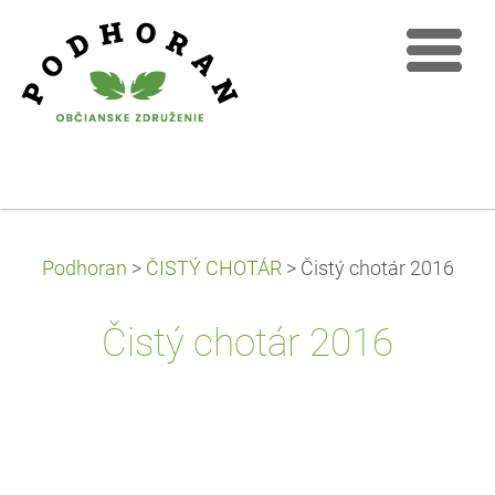
Podhoran
>
ČISTÝ CHOTÁR
>
Čistý chotár 2016
Čistý chotár 2016