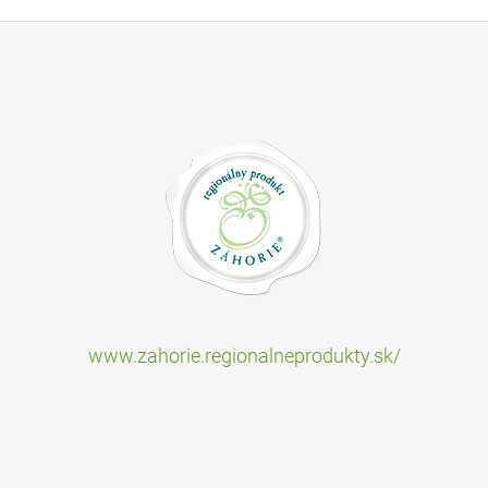
www.zahorie.regionalneprodukty.sk/