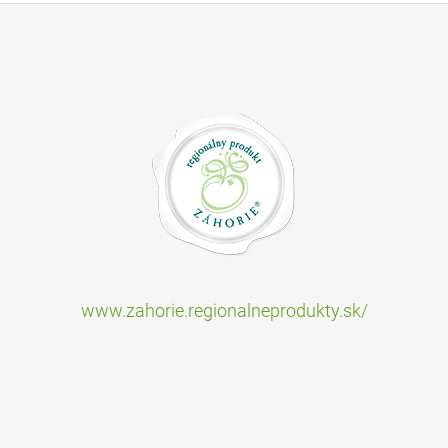
www.zahorie.regionalneprodukty.sk/