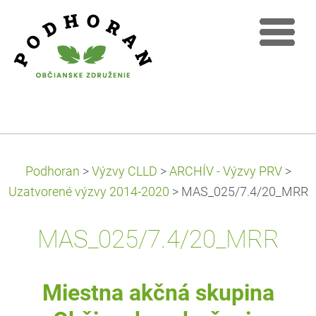
Podhoran
>
Výzvy CLLD
>
ARCHÍV - Výzvy PRV
>
Uzatvorené výzvy 2014-2020
>
MAS_025/7.4/20_MRR
MAS_025/7.4/20_MRR
Miestna akčná skupina