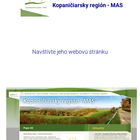
Kopaničiarsky región - MAS
Navštívte jeho webovú stránku