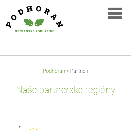
Podhoran
>
Partneri
Naše partnerské regióny