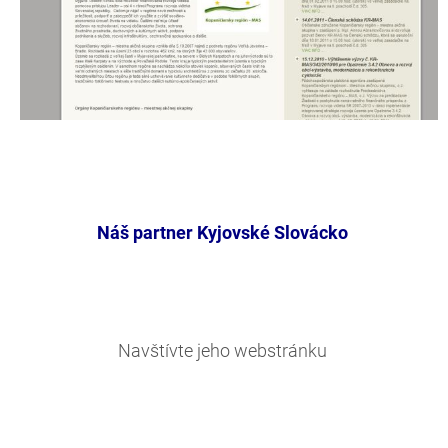
Náš partner Kyjovské Slovácko
Navštívte jeho webstránku