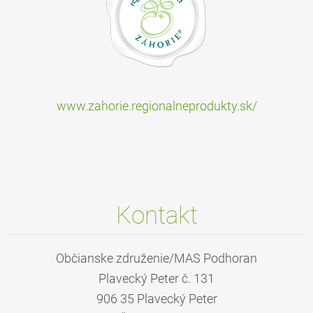
www.zahorie.regionalneprodukty.sk/
Kontakt
Občianske združenie/MAS Podhoran
Plavecký Peter č. 131
906 35 Plavecký Peter