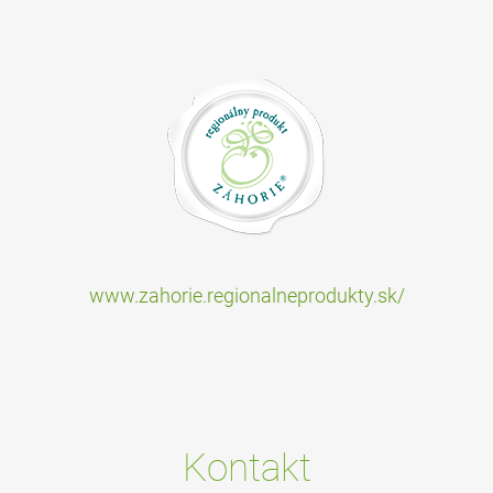
www.zahorie.regionalneprodukty.sk/
Kontakt