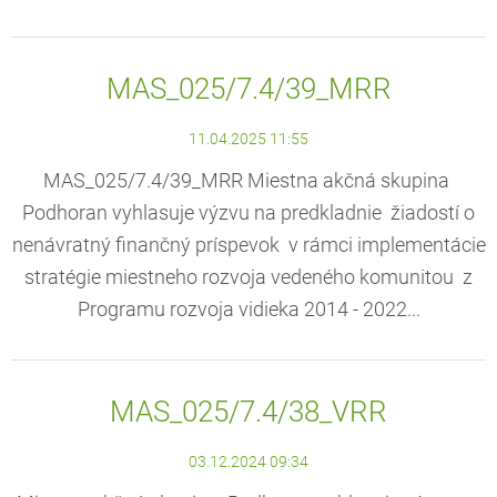
MAS_025/7.4/39_MRR
11.04.2025 11:55
MAS_025/7.4/39_MRR Miestna akčná skupina
Podhoran vyhlasuje výzvu na predkladnie žiadostí o
nenávratný finančný príspevok v rámci implementácie
stratégie miestneho rozvoja vedeného komunitou z
Programu rozvoja vidieka 2014 - 2022...
MAS_025/7.4/38_VRR
03.12.2024 09:34