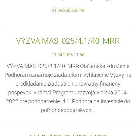
01.09.2025 09:48
VÝZVA MAS_025/4.1/40_MRR
11.04.2025 11:56
VÝZVA MAS_025/4.1/40_MRR Občianske združenie
Podhoran oznamuje žiadateľom vyhlásenie Výzvy na
predkladanie žiadostí o nenávratný finančný
príspevok v rámci Programu rozvoja vidieka 2014-
2022 pre podopatrenie 4.1. Podpora na investície do
poľnohospodárskych...