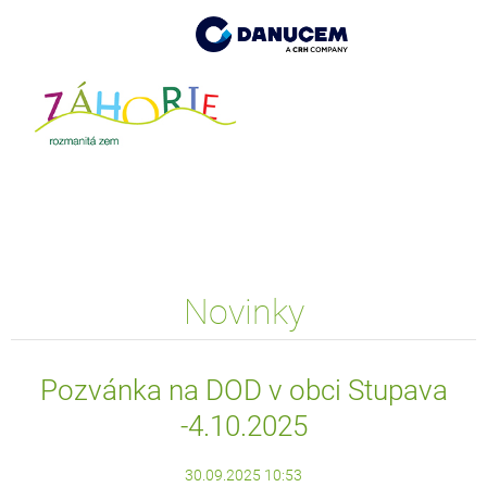
Novinky
Pozvánka na DOD v obci Stupava
-4.10.2025
30.09.2025 10:53