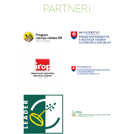
PARTNERI