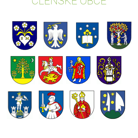
ČLENSKÉ OBCE