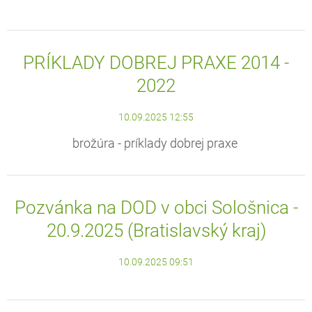
PRÍKLADY DOBREJ PRAXE 2014 -
2022
10.09.2025 12:55
brožúra - príklady dobrej praxe
Pozvánka na DOD v obci Sološnica -
20.9.2025 (Bratislavský kraj)
10.09.2025 09:51