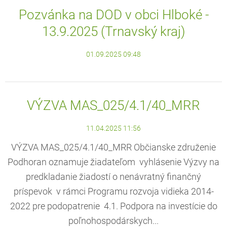
Pozvánka na DOD v obci Hlboké -
13.9.2025 (Trnavský kraj)
01.09.2025 09:48
VÝZVA MAS_025/4.1/40_MRR
11.04.2025 11:56
VÝZVA MAS_025/4.1/40_MRR Občianske združenie
Podhoran oznamuje žiadateľom vyhlásenie Výzvy na
predkladanie žiadostí o nenávratný finančný
príspevok v rámci Programu rozvoja vidieka 2014-
2022 pre podopatrenie 4.1. Podpora na investície do
poľnohospodárskych...