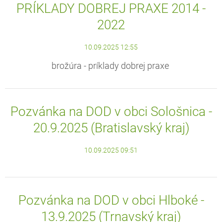
PRÍKLADY DOBREJ PRAXE 2014 -
2022
10.09.2025 12:55
brožúra - príklady dobrej praxe
Pozvánka na DOD v obci Sološnica -
20.9.2025 (Bratislavský kraj)
10.09.2025 09:51
Pozvánka na DOD v obci Hlboké -
13.9.2025 (Trnavský kraj)