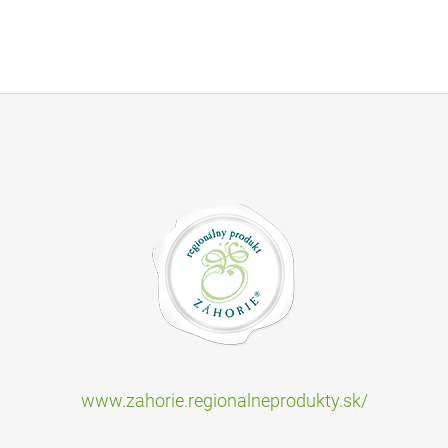
www.zahorie.regionalneprodukty.sk/