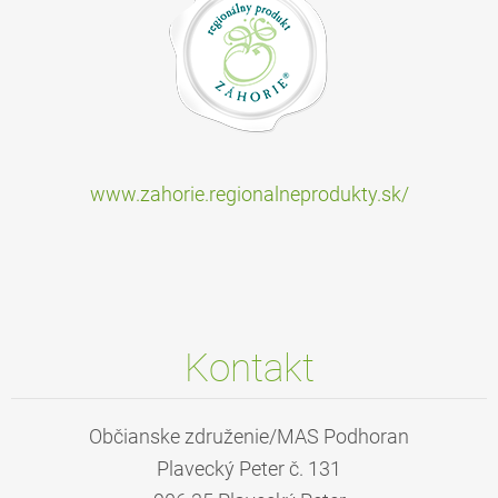
www.zahorie.regionalneprodukty.sk/
Kontakt
Občianske združenie/MAS Podhoran
Plavecký Peter č. 131