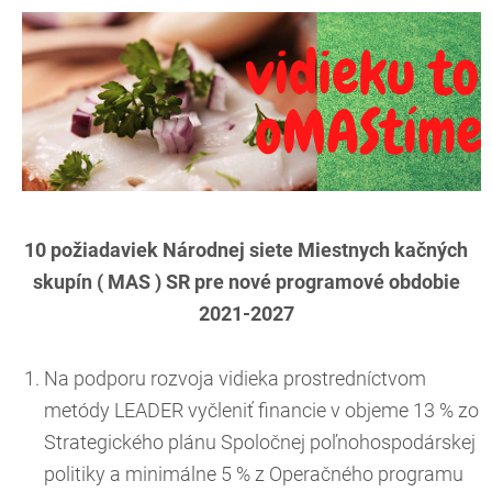
10 požiadaviek Národnej siete Miestnych kačných
skupín ( MAS ) SR pre nové programové obdobie
2021-2027
Na podporu rozvoja vidieka prostredníctvom
metódy LEADER vyčleniť financie v objeme 13 % zo
Strategického plánu Spoločnej poľnohospodárskej
politiky a minimálne 5 % z Operačného programu