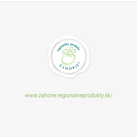
www.zahorie.regionalneprodukty.sk/