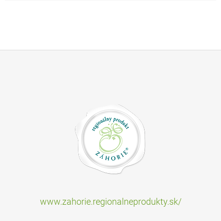
www.zahorie.regionalneprodukty.sk/