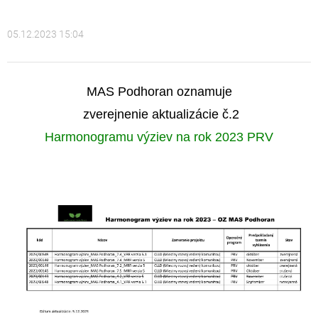
05.12.2023 15:04
MAS Podhoran oznamuje
zverejnenie aktualizácie č.2
Harmonogramu výziev na rok 2023 PRV