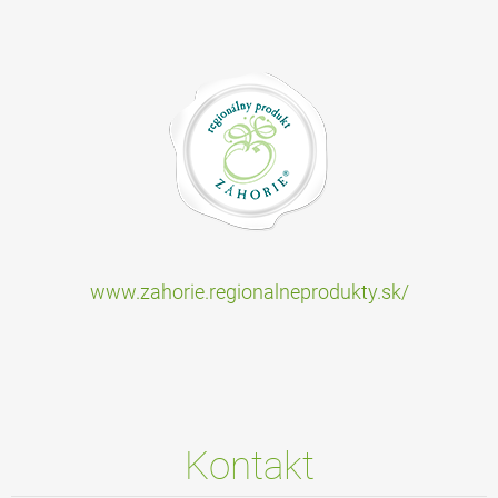
www.zahorie.regionalneprodukty.sk/
Kontakt