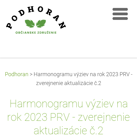
Podhoran
>
Harmonogramu výziev na rok 2023 PRV -
zverejnenie aktualizácie č.2
Harmonogramu výziev na
rok 2023 PRV - zverejnenie
aktualizácie č.2