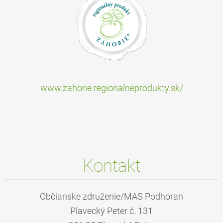
www.zahorie.regionalneprodukty.sk/
Kontakt
Občianske združenie/MAS Podhoran
Plavecký Peter č. 131