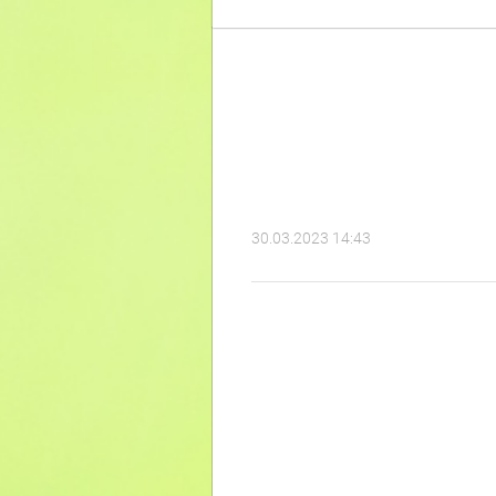
30.03.2023 14:43