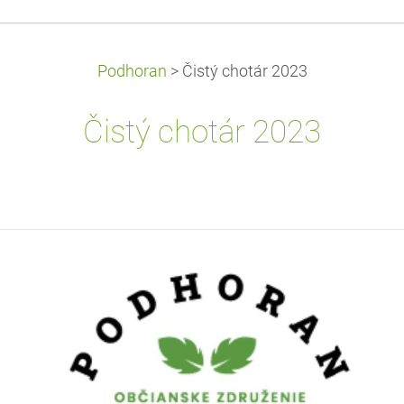
Podhoran
>
Čistý chotár 2023
Čistý chotár 2023